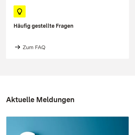
Häufig gestellte Fragen
Zum FAQ
Aktuelle Meldungen