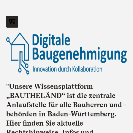
"Unsere Wissensplattform
„BAUTHELÄND“ ist die zentrale
Anlaufstelle für alle Bauherren und -
behörden in Baden-Württemberg.
Hier finden Sie aktuelle
Rechtshinweise, Infos und