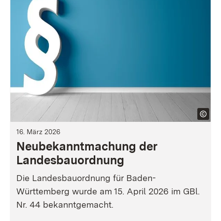
16. März 2026
Neubekanntmachung der
Landesbauordnung
Die Landesbauordnung für Baden-
Württemberg wurde am 15. April 2026 im GBl.
Nr. 44 bekanntgemacht.