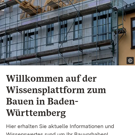
Willkommen auf der
Wissensplattform zum
Bauen in Baden-
Württemberg
Hier erhalten Sie aktuelle Informationen und
Wissenswertes rund um Ihr Bauvorhaben!