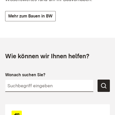
Mehr zum Bauen in BW
Wie können wir Ihnen helfen?
Wonach suchen Sie?