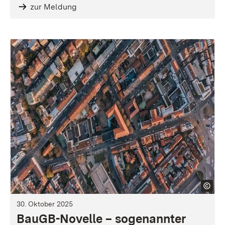
zur Meldung
30. Oktober 2025
BauGB-Novelle – sogenannter