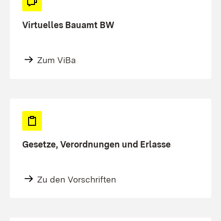
Virtuelles Bauamt BW
Zum ViBa
Gesetze, Verordnungen und Erlasse
Zu den Vorschriften