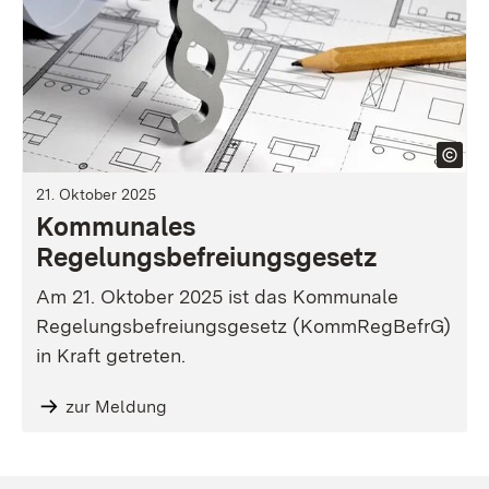
21. Oktober 2025
Kommunales
Regelungsbefreiungsgesetz
Am 21. Oktober 2025 ist das Kommunale
Regelungsbefreiungsgesetz (KommRegBefrG)
in Kraft getreten.
zur Meldung