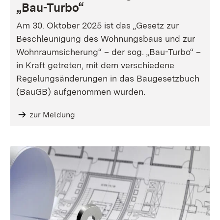
„Bau-Turbo“
Am 30. Oktober 2025 ist das „Gesetz zur
Beschleunigung des Wohnungsbaus und zur
Wohnraumsicherung“ – der sog. „Bau-Turbo“ –
in Kraft getreten, mit dem verschiedene
Regelungsänderungen in das Baugesetzbuch
(BauGB) aufgenommen wurden.
zur Meldung