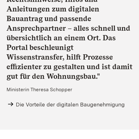
Anleitungen zum digitalen
Bauantrag und passende
Ansprechpartner – alles schnell und
übersichtlich an einem Ort. Das
Portal beschleunigt
Wissenstransfer, hilft Prozesse
effizienter zu gestalten und ist damit
gut für den Wohnungsbau."
Ministerin Theresa Schopper
Die Vorteile der digitalen Baugenehmigung