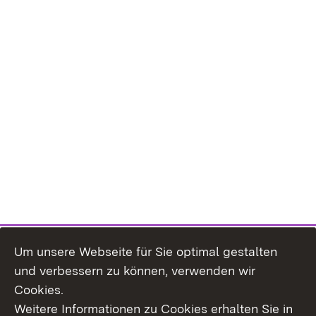
Um unsere Webseite für Sie optimal gestalten
und verbessern zu können, verwenden wir
Cookies.
Weitere Informationen zu Cookies erhalten Sie in