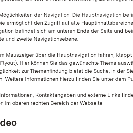
Möglichkeiten der Navigation. Die Hauptnavigation befi
sie ermöglicht den Zugriff auf alle Hauptinhaltsbereich
gation befindet sich am unteren Ende der Seite und bei
ste und zweite Navigationsebene.
m Mauszeiger über die Hauptnavigation fahren, klappt
Flyout). Hier können Sie das gewünschte Thema auswä
lichkeit zur Themenfindung bietet die Suche, in der Sie
. Weitere Informationen hierzu finden Sie unter dem Pu
Informationen, Kontaktangaben und externe Links finde
on im oberen rechten Bereich der Webseite.
ideo