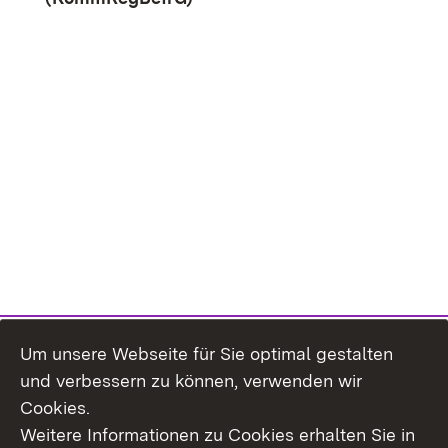
Um unsere Webseite für Sie optimal gestalten
und verbessern zu können, verwenden wir
Cookies.
Weitere Informationen zu Cookies erhalten Sie in