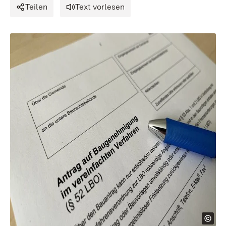
Teilen
Text vorlesen