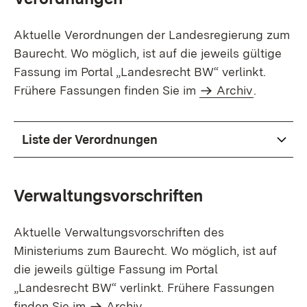
Aktuelle Verordnungen der Landesregierung zum
Baurecht. Wo möglich, ist auf die jeweils gültige
Fassung im Portal „Landesrecht BW“ verlinkt.
Frühere Fassungen finden Sie im
Archiv
.
Liste der Verordnungen
Verwaltungsvorschriften
Aktuelle Verwaltungsvorschriften des
Ministeriums zum Baurecht. Wo möglich, ist auf
die jeweils gültige Fassung im Portal
„Landesrecht BW“ verlinkt. Frühere Fassungen
finden Sie im
Archiv
.