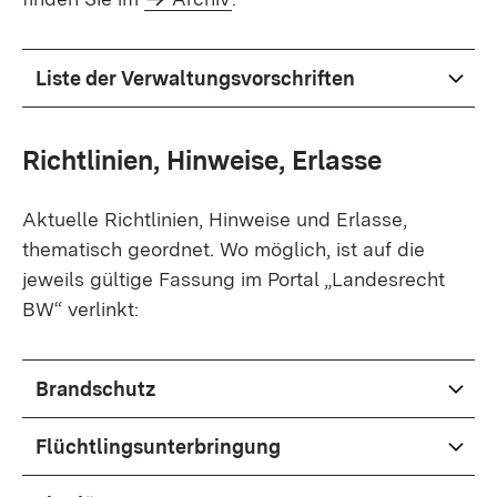
Liste der Verwaltungsvorschriften
Richtlinien, Hinweise, Erlasse
Aktuelle Richtlinien, Hinweise und Erlasse,
thematisch geordnet. Wo möglich, ist auf die
jeweils gültige Fassung im Portal „Landesrecht
BW“ verlinkt:
Brandschutz
Flüchtlingsunterbringung