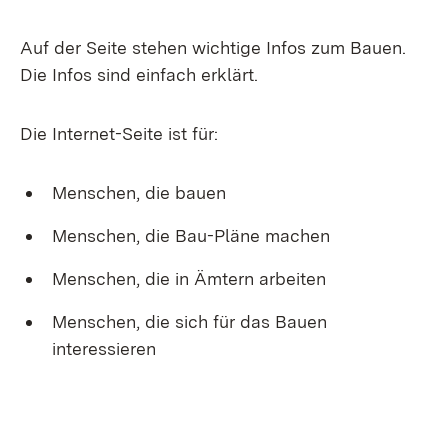
Auf der Seite stehen wichtige Infos zum Bauen.
Die Infos sind einfach erklärt.
Die Internet-Seite ist für:
Menschen, die bauen
Menschen, die Bau-Pläne machen
Menschen, die in Ämtern arbeiten
Menschen, die sich für das Bauen
interessieren