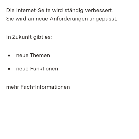
Die Internet-Seite wird ständig verbessert.
Sie wird an neue Anforderungen angepasst.
In Zukunft gibt es:
neue Themen
neue Funktionen
mehr Fach-Informationen