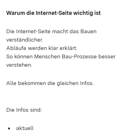
Warum die Internet-Seite wichtig ist
Die Internet-Seite macht das Bauen
verständlicher.
Abläufe werden klar erklärt.
So können Menschen Bau-Prozesse besser
verstehen.
Alle bekommen die gleichen Infos.
Die Infos sind:
aktuell