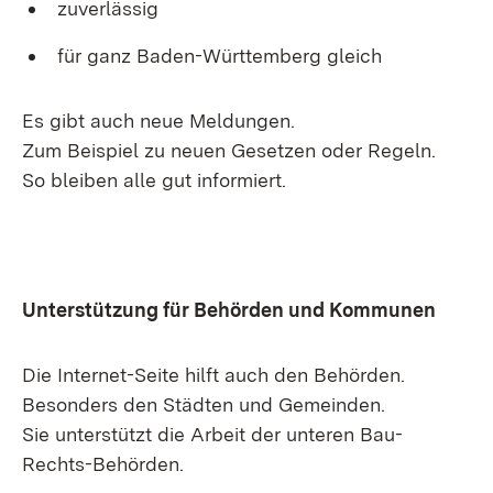
zuverlässig
für ganz Baden-Württemberg gleich
Es gibt auch neue Meldungen.
Zum Beispiel zu neuen Gesetzen oder Regeln.
So bleiben alle gut informiert.
Unterstützung für Behörden und Kommunen
Die Internet-Seite hilft auch den Behörden.
Besonders den Städten und Gemeinden.
Sie unterstützt die Arbeit der unteren Bau-
Rechts-Behörden.