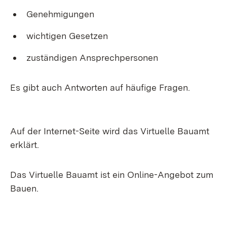
Genehmigungen
wichtigen Gesetzen
zuständigen Ansprechpersonen
Es gibt auch Antworten auf häufige Fragen.
Auf der Internet-Seite wird das Virtuelle Bauamt
erklärt.
Das Virtuelle Bauamt ist ein Online-Angebot zum
Bauen.