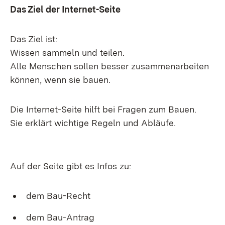
Das Ziel der Internet-Seite
Das Ziel ist:
Wissen sammeln und teilen.
Alle Menschen sollen besser zusammenarbeiten
können, wenn sie bauen.
Die Internet-Seite hilft bei Fragen zum Bauen.
Sie erklärt wichtige Regeln und Abläufe.
Auf der Seite gibt es Infos zu:
dem Bau-Recht
dem Bau-Antrag