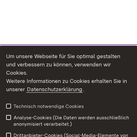
Um unsere Webseite für Sie optimal gestalten
und verbessern zu können, verwenden wir
Cookies.
Weitere Informationen zu Cookies erhalten Sie in
unserer
Datenschutzerklärung
.
Technisch notwendige Cookies
Analyse-Cookies (Die Daten werden ausschließlich
Zum 
anonymisiert verarbeitet.)
Impressum
Kontakt
Drittanbieter-Cookies (Social-Media-Elemente von