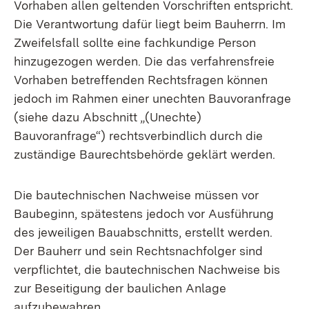
Vorhaben allen geltenden Vorschriften entspricht.
Die Verantwortung dafür liegt beim Bauherrn. Im
Zweifelsfall sollte eine fachkundige Person
hinzugezogen werden. Die das verfahrensfreie
Vorhaben betreffenden Rechtsfragen können
jedoch im Rahmen einer unechten Bauvoranfrage
(siehe dazu Abschnitt „(Unechte)
Bauvoranfrage“) rechtsverbindlich durch die
zuständige Baurechtsbehörde geklärt werden.
Die bautechnischen Nachweise müssen vor
Baubeginn, spätestens jedoch vor Ausführung
des jeweiligen Bauabschnitts, erstellt werden.
Der Bauherr und sein Rechtsnachfolger sind
verpflichtet, die bautechnischen Nachweise bis
zur Beseitigung der baulichen Anlage
aufzubewahren.