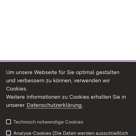
Um unsere Webseite für Sie optimal gestalten
und verbessern zu können, verwenden wir
Cookies.
Weitere Informationen zu Cookies erhalten Sie in
unserer
Datenschutzerklärung
.
Technisch notwendige Cookies
Analyse-Cookies (Die Daten werden ausschließlich