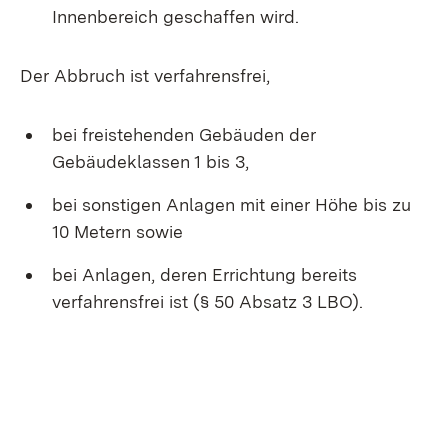
Innenbereich geschaffen wird.
Der Abbruch ist verfahrensfrei,
bei freistehenden Gebäuden der
Gebäudeklassen 1 bis 3,
bei sonstigen Anlagen mit einer Höhe bis zu
10 Metern sowie
bei Anlagen, deren Errichtung bereits
verfahrensfrei ist (§ 50 Absatz 3 LBO).