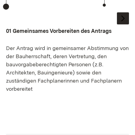
:
01 Gemeinsames Vorbereiten des Antrags
Der Antrag wird in gemeinsamer Abstimmung von
der Bauherrschaft, deren Vertretung, den
bauvorgabeberechtigten Personen (z.B.
Architekten, Bauingenieure) sowie den
zuständigen Fachplanerinnen und Fachplanern
vorbereitet