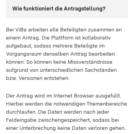
Wie funktioniert die Antragstellung?
Bei ViBa arbeiten alle Beteiligten zusammen an
einem Antrag. Die Plattform ist kollaborativ
aufgebaut, sodass mehrere Beteiligte im
Vorgangsraum denselben Antrag bearbeiten
können. So können keine Missverständnisse
aufgrund von unterschiedlichen Sachständen
bzw. Versionen entstehen.
Der Antrag wird im Internet Browser ausgefüllt.
Hierbei werden die notwendigen Themenbereiche
durchlaufen. Die Daten werden nach jeder
Feldeingabe zwischengespeichert, sodass bei
einer Unterbrechung keine Daten verloren gehen.