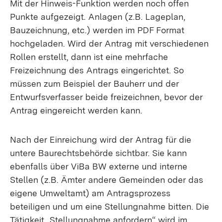
Mit der Hinweis-Funktion werden noch offen
Punkte aufgezeigt. Anlagen (z.B. Lageplan,
Bauzeichnung, etc.) werden im PDF Format
hochgeladen. Wird der Antrag mit verschiedenen
Rollen erstellt, dann ist eine mehrfache
Freizeichnung des Antrags eingerichtet. So
müssen zum Beispiel der Bauherr und der
Entwurfsverfasser beide freizeichnen, bevor der
Antrag eingereicht werden kann.
Nach der Einreichung wird der Antrag für die
untere Baurechtsbehörde sichtbar. Sie kann
ebenfalls über ViBa BW externe und interne
Stellen (z.B. Ämter andere Gemeinden oder das
eigene Umweltamt) am Antragsprozess
beteiligen und um eine Stellungnahme bitten. Die
Tätigkeit „Stellungnahme anfordern“ wird im