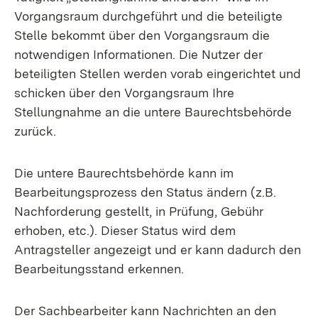
Vorgangsraum durchgeführt und die beteiligte
Stelle bekommt über den Vorgangsraum die
notwendigen Informationen. Die Nutzer der
beteiligten Stellen werden vorab eingerichtet und
schicken über den Vorgangsraum Ihre
Stellungnahme an die untere Baurechtsbehörde
zurück.
Die untere Baurechtsbehörde kann im
Bearbeitungsprozess den Status ändern (z.B.
Nachforderung gestellt, in Prüfung, Gebühr
erhoben, etc.). Dieser Status wird dem
Antragsteller angezeigt und er kann dadurch den
Bearbeitungsstand erkennen.
Der Sachbearbeiter kann Nachrichten an den