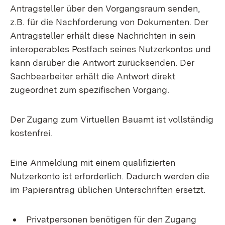
Antragsteller über den Vorgangsraum senden,
z.B. für die Nachforderung von Dokumenten. Der
Antragsteller erhält diese Nachrichten in sein
interoperables Postfach seines Nutzerkontos und
kann darüber die Antwort zurücksenden. Der
Sachbearbeiter erhält die Antwort direkt
zugeordnet zum spezifischen Vorgang.
Der Zugang zum Virtuellen Bauamt ist vollständig
kostenfrei.
Eine Anmeldung mit einem qualifizierten
Nutzerkonto ist erforderlich. Dadurch werden die
im Papierantrag üblichen Unterschriften ersetzt.
Privatpersonen benötigen für den Zugang