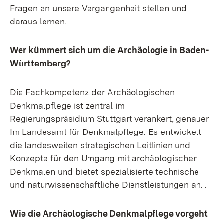
Fragen an unsere Vergangenheit stellen und
daraus lernen.
Wer kümmert sich um die Archäologie in Baden-
Württemberg?
Die Fachkompetenz der Archäologischen
Denkmalpflege ist zentral im
Regierungspräsidium Stuttgart verankert, genauer
Im Landesamt für Denkmalpflege. Es entwickelt
die landesweiten strategischen Leitlinien und
Konzepte für den Umgang mit archäologischen
Denkmalen und bietet spezialisierte technische
und naturwissenschaftliche Dienstleistungen an. .
Wie die Archäologische Denkmalpflege vorgeht