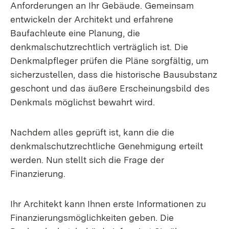
Anforderungen an Ihr Gebäude. Gemeinsam
entwickeln der Architekt und erfahrene
Baufachleute eine Planung, die
denkmalschutzrechtlich verträglich ist. Die
Denkmalpfleger prüfen die Pläne sorgfältig, um
sicherzustellen, dass die historische Bausubstanz
geschont und das äußere Erscheinungsbild des
Denkmals möglichst bewahrt wird.
Nachdem alles geprüft ist, kann die die
denkmalschutzrechtliche Genehmigung erteilt
werden. Nun stellt sich die Frage der
Finanzierung.
Ihr Architekt kann Ihnen erste Informationen zu
Finanzierungsmöglichkeiten geben. Die