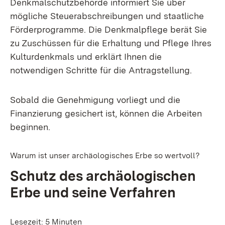
Denkmalschutzbehörde informiert Sie über
mögliche Steuerabschreibungen und staatliche
Förderprogramme. Die Denkmalpflege berät Sie
zu Zuschüssen für die Erhaltung und Pflege Ihres
Kulturdenkmals und erklärt Ihnen die
notwendigen Schritte für die Antragstellung.
Sobald die Genehmigung vorliegt und die
Finanzierung gesichert ist, können die Arbeiten
beginnen.
Warum ist unser archäologisches Erbe so wertvoll?
Schutz des archäologischen
Erbe und seine Verfahren
Lesezeit: 5 Minuten