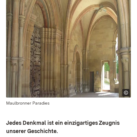
Maulbronner Paradies
Jedes Denkmal ist ein einzigartiges Zeugnis
unserer Geschichte.