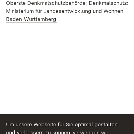
Oberste Denkmalschutzbehörde:
Denkmalschutz:
Ministerium für Landesentwicklung und Wohnen
Baden-Württemberg
Um unsere Webseite für Sie optimal gestalten
und verbessern zu können, verwenden wir