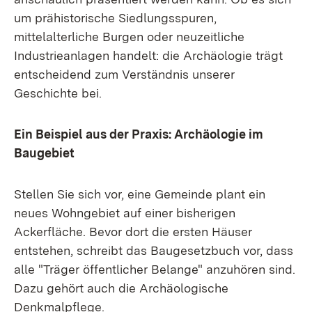
um prähistorische Siedlungsspuren,
mittelalterliche Burgen oder neuzeitliche
Industrieanlagen handelt: die Archäologie trägt
entscheidend zum Verständnis unserer
Geschichte bei.
Ein Beispiel aus der Praxis: Archäologie im
Baugebiet
Stellen Sie sich vor, eine Gemeinde plant ein
neues Wohngebiet auf einer bisherigen
Ackerfläche. Bevor dort die ersten Häuser
entstehen, schreibt das Baugesetzbuch vor, dass
alle "Träger öffentlicher Belange" anzuhören sind.
Dazu gehört auch die Archäologische
Denkmalpflege.