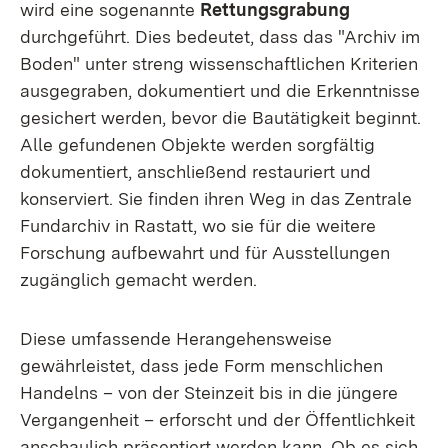
wird eine sogenannte
Rettungsgrabung
durchgeführt. Dies bedeutet, dass das "Archiv im
Boden" unter streng wissenschaftlichen Kriterien
ausgegraben, dokumentiert und die Erkenntnisse
gesichert werden, bevor die Bautätigkeit beginnt.
Alle gefundenen Objekte werden sorgfältig
dokumentiert, anschließend restauriert und
konserviert. Sie finden ihren Weg in das Zentrale
Fundarchiv in Rastatt, wo sie für die weitere
Forschung aufbewahrt und für Ausstellungen
zugänglich gemacht werden.
Diese umfassende Herangehensweise
gewährleistet, dass jede Form menschlichen
Handelns – von der Steinzeit bis in die jüngere
Vergangenheit – erforscht und der Öffentlichkeit
anschaulich präsentiert werden kann. Ob es sich