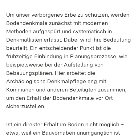
Um unser verborgenes Erbe zu schützen, werden
Bodendenkmale zunächst mit modernen
Methoden aufgespürt und systematisch in
Denkmallisten erfasst. Dabei wird ihre Bedeutung
beurteilt. Ein entscheidender Punkt ist die
frühzeitige Einbindung in Planungsprozesse, wie
beispielsweise bei der Aufstellung von
Bebauungsplänen. Hier arbeitet die
Archäologische Denkmalpflege eng mit
Kommunen und anderen Beteiligten zusammen,
um den Erhalt der Bodendenkmale vor Ort
sicherzustellen.
Ist ein direkter Erhalt im Boden nicht möglich –
etwa, weil ein Bauvorhaben unumgänglich ist –