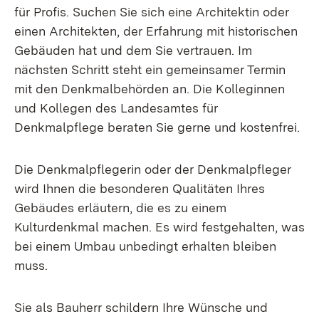
für Profis. Suchen Sie sich eine Architektin oder
einen Architekten, der Erfahrung mit historischen
Gebäuden hat und dem Sie vertrauen. Im
nächsten Schritt steht ein gemeinsamer Termin
mit den Denkmalbehörden an. Die Kolleginnen
und Kollegen des Landesamtes für
Denkmalpflege beraten Sie gerne und kostenfrei.
Die Denkmalpflegerin oder der Denkmalpfleger
wird Ihnen die besonderen Qualitäten Ihres
Gebäudes erläutern, die es zu einem
Kulturdenkmal machen. Es wird festgehalten, was
bei einem Umbau unbedingt erhalten bleiben
muss.
Sie als Bauherr schildern Ihre Wünsche und