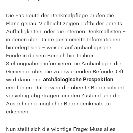
Die Fachleute der Denkmalpflege prüfen die
Pläne genau. Vielleicht zeigen Luftbilder bereits
Auffälligkeiten, oder die internen Denkmallisten –
in denen über Jahre gesammelte Informationen
hinterlegt sind – weisen auf archäologische
Funde in diesem Bereich hin. In ihrer
Stellungnahme informieren die Archäologen die
Gemeinde über die zu erwartenden Befunde. Oft
wird dann eine
archäologische Prospektion
empfohlen. Dabei wird die oberste Bodenschicht
vorsichtig abgetragen, um den Zustand und die
Ausdehnung möglicher Bodendenkmale zu
erkennen.
Nun stellt sich die wichtige Frage: Muss alles