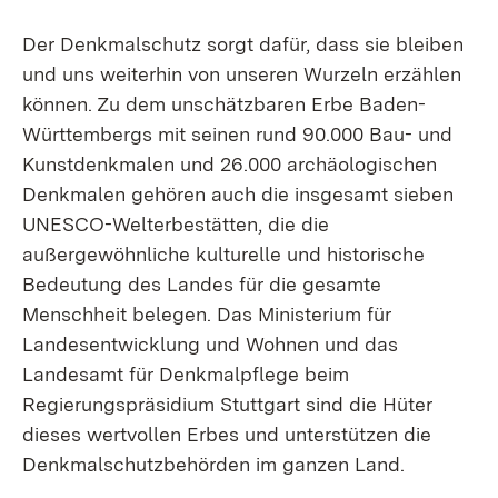
Der Denkmalschutz sorgt dafür, dass sie bleiben
und uns weiterhin von unseren Wurzeln erzählen
können. Zu dem unschätzbaren Erbe Baden-
Württembergs mit seinen rund 90.000 Bau- und
Kunstdenkmalen und 26.000 archäologischen
Denkmalen gehören auch die insgesamt sieben
UNESCO-Welterbestätten, die die
außergewöhnliche kulturelle und historische
Bedeutung des Landes für die gesamte
Menschheit belegen. Das Ministerium für
Landesentwicklung und Wohnen und das
Landesamt für Denkmalpflege beim
Regierungspräsidium Stuttgart sind die Hüter
dieses wertvollen Erbes und unterstützen die
Denkmalschutzbehörden im ganzen Land.