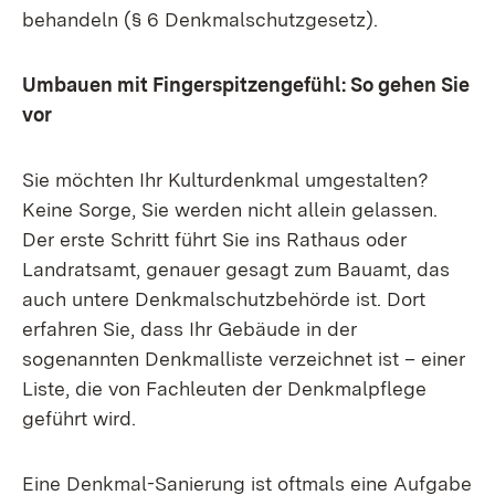
behandeln (§ 6 Denkmalschutzgesetz).
Umbauen mit Fingerspitzengefühl: So gehen Sie
vor
Sie möchten Ihr Kulturdenkmal umgestalten?
Keine Sorge, Sie werden nicht allein gelassen.
Der erste Schritt führt Sie ins Rathaus oder
Landratsamt, genauer gesagt zum Bauamt, das
auch untere Denkmalschutzbehörde ist. Dort
erfahren Sie, dass Ihr Gebäude in der
sogenannten Denkmalliste verzeichnet ist – einer
Liste, die von Fachleuten der Denkmalpflege
geführt wird.
Eine Denkmal-Sanierung ist oftmals eine Aufgabe