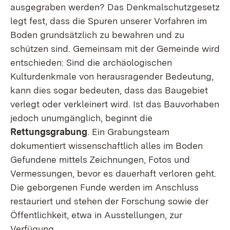
ausgegraben werden? Das Denkmalschutzgesetz
legt fest, dass die Spuren unserer Vorfahren im
Boden grundsätzlich zu bewahren und zu
schützen sind. Gemeinsam mit der Gemeinde wird
entschieden: Sind die archäologischen
Kulturdenkmale von herausragender Bedeutung,
kann dies sogar bedeuten, dass das Baugebiet
verlegt oder verkleinert wird. Ist das Bauvorhaben
jedoch unumgänglich, beginnt die
Rettungsgrabung
. Ein Grabungsteam
dokumentiert wissenschaftlich alles im Boden
Gefundene mittels Zeichnungen, Fotos und
Vermessungen, bevor es dauerhaft verloren geht.
Die geborgenen Funde werden im Anschluss
restauriert und stehen der Forschung sowie der
Öffentlichkeit, etwa in Ausstellungen, zur
Verfügung.