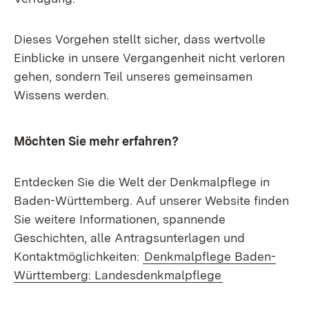
Dieses Vorgehen stellt sicher, dass wertvolle
Einblicke in unsere Vergangenheit nicht verloren
gehen, sondern Teil unseres gemeinsamen
Wissens werden.
Möchten Sie mehr erfahren?
Entdecken Sie die Welt der Denkmalpflege in
Baden-Württemberg. Auf unserer Website finden
Sie weitere Informationen, spannende
Geschichten, alle Antragsunterlagen und
Kontaktmöglichkeiten:
Denkmalpflege Baden-
Württemberg: Landesdenkmalpflege