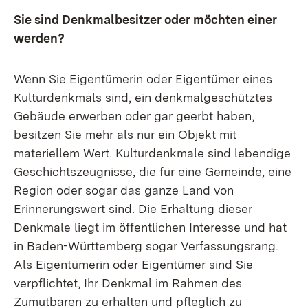
Sie sind Denkmalbesitzer oder möchten einer
werden?
Wenn Sie Eigentümerin oder Eigentümer eines
Kulturdenkmals sind, ein denkmalgeschütztes
Gebäude erwerben oder gar geerbt haben,
besitzen Sie mehr als nur ein Objekt mit
materiellem Wert. Kulturdenkmale sind lebendige
Geschichtszeugnisse, die für eine Gemeinde, eine
Region oder sogar das ganze Land von
Erinnerungswert sind. Die Erhaltung dieser
Denkmale liegt im öffentlichen Interesse und hat
in Baden-Württemberg sogar Verfassungsrang.
Als Eigentümerin oder Eigentümer sind Sie
verpflichtet, Ihr Denkmal im Rahmen des
Zumutbaren zu erhalten und pfleglich zu