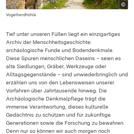
Vogelherdhöhle
Tief unter unseren Füßen liegt ein einzigartiges
Archiv der Menschheitsgeschichte:
archäologische Funde und Bodendenkmale.
Diese Spuren menschlichen Daseins – seien es
alte Siedlungen, Gräber, Werkzeuge oder
Alltagsgegenstände – sind unwiederbringlich und
erzählen uns von den Lebensweisen unserer
Vorfahren über Jahrtausende hinweg. Die
Archäologische Denkmalpflege trägt die
immense Verantwortung, dieses kulturelle
Gedächtnis zu schützen und für zukünftige
Generationen sowie die Forschung zu bewahren.
Denn nur so können wir auch morgen noch